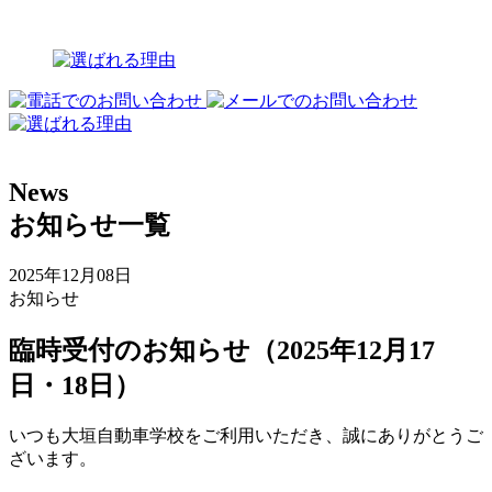
News
お知らせ一覧
2025年12月08日
お知らせ
臨時受付のお知らせ（2025年12月17
日・18日）
いつも大垣自動車学校をご利用いただき、誠にありがとうご
ざいます。