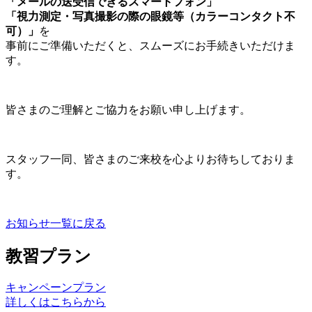
「メールの送受信できるスマートフォン」
「視力測定・写真撮影の際の眼鏡等（カラーコンタクト不
可）」
を
事前にご準備いただくと、スムーズにお手続きいただけま
す。
皆さまのご理解とご協力をお願い申し上げます。
スタッフ一同、皆さまのご来校を心よりお待ちしておりま
す。
お知らせ一覧に戻る
教習プラン
キャンペーンプラン
詳しくはこちらから