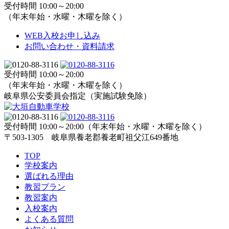
受付時間 10:00～20:00
（年末年始・水曜・木曜を除く）
WEB入校お申し込み
お問い合わせ・資料請求
受付時間 10:00～20:00
（年末年始・水曜・木曜を除く）
岐阜県公安委員会指定（実施試験免除）
受付時間 10:00～20:00（年末年始・水曜・木曜を除く）
〒503-1305 岐阜県養老郡養老町祖父江649番地
TOP
学校案内
選ばれる理由
教習プラン
教習案内
入校案内
よくある質問