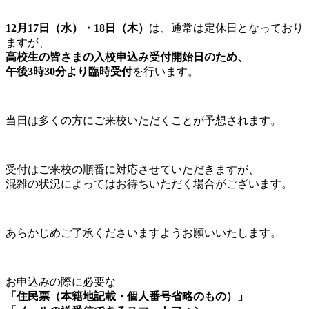
12月17日（水）・18日（木）
は、通常は定休日となっており
ますが、
高校生の皆さまの入校申込み受付開始日のため、
午後3時30分より臨時受付
を行います。
当日は多くの方にご来校いただくことが予想されます。
受付はご来校の順番に対応させていただきますが、
混雑の状況によってはお待ちいただく場合がございます。
あらかじめご了承くださいますようお願いいたします。
お申込みの際に必要な
「住民票（本籍地記載・個人番号省略のもの）」